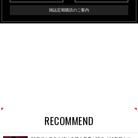
雑誌定期購読のご案内
RECOMMEND