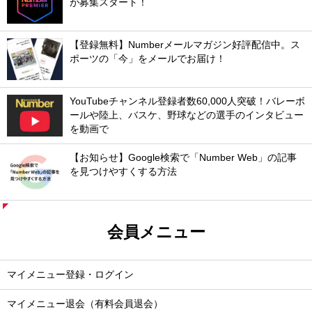
が募集スタート！
【登録無料】Numberメールマガジン好評配信中。ス
ポーツの「今」をメールでお届け！
YouTubeチャンネル登録者数60,000人突破！バレーボ
ールや陸上、バスケ、野球などの選手のインタビュー
を動画で
【お知らせ】Google検索で「Number Web」の記事
を見つけやすくする方法
会員メニュー
マイメニュー登録・ログイン
マイメニュー退会（有料会員退会）