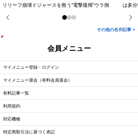
リリーフ崩壊ドジャースを救う“電撃復帰”ウラ側
は多分
その他の名作記事 >
会員メニュー
マイメニュー登録・ログイン
マイメニュー退会（有料会員退会）
有料記事一覧
利用規約
対応機種
特定商取引法に基づく表記