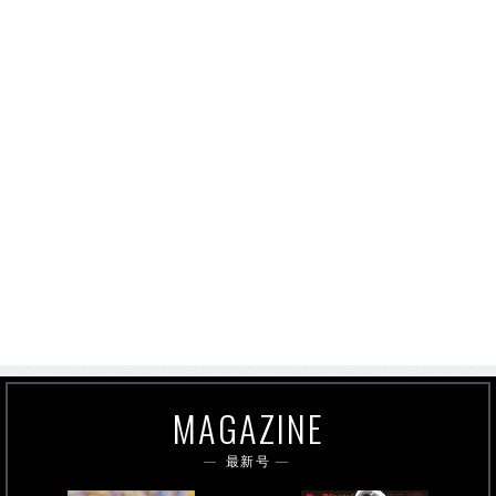
MAGAZINE
最新号