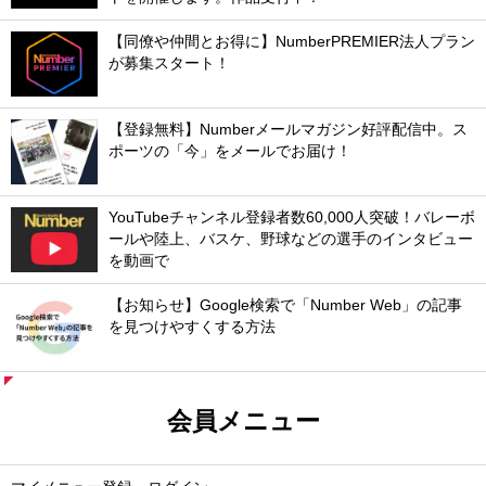
【同僚や仲間とお得に】NumberPREMIER法人プラン
が募集スタート！
【登録無料】Numberメールマガジン好評配信中。ス
ポーツの「今」をメールでお届け！
YouTubeチャンネル登録者数60,000人突破！バレーボ
ールや陸上、バスケ、野球などの選手のインタビュー
を動画で
【お知らせ】Google検索で「Number Web」の記事
を見つけやすくする方法
会員メニュー