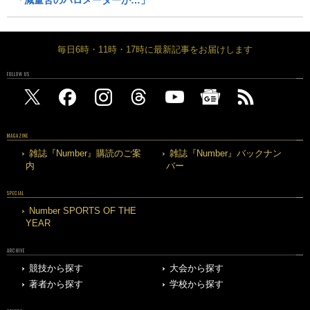
毎日6時・11時・17時に最新記事をお届けします
FOLLOW US
MAGAZINE
雑誌『Number』購読のご案
雑誌『Number』バックナン
内
バー
SPECIAL
Number SPORTS OF THE
YEAR
ARCHIVE
競技から探す
大会から探す
著者から探す
学校から探す