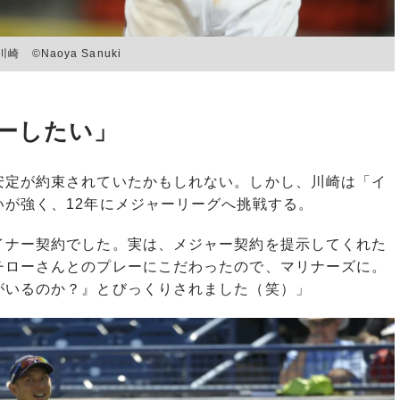
︎Naoya Sanuki
ーしたい」
定が約束されていたかもしれない。しかし、川崎は「イ
が強く、12年にメジャーリーグへ挑戦する。
イナー契約でした。実は、メジャー契約を提示してくれた
チローさんとのプレーにこだわったので、マリナーズに。
がいるのか？』とびっくりされました（笑）」