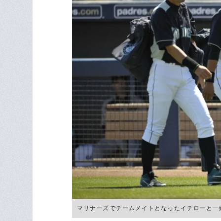
マリナーズでチームメイトとなったイチローと一緒に並