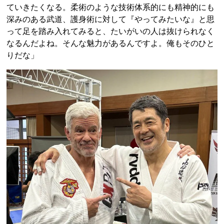
ていきたくなる。柔術のような技術体系的にも精神的にも
深みのある武道、護身術に対して『やってみたいな』と思
って足を踏み入れてみると、たいがいの人は抜けられなく
なるんだよね。そんな魅力があるんですよ。俺もそのひと
りだな」