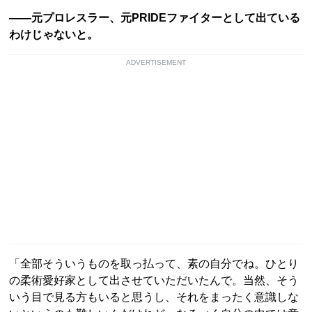
――元プロレスラー、元PRIDEファイターとして出ている
わけじゃないと。
ADVERTISEMENT
「全部そういうものを取っ払って、素の自分でね。ひとり
の柔術愛好家として出させていただいたんで。当然、そう
いう目で見る方もいると思うし、それをまったく意識しな