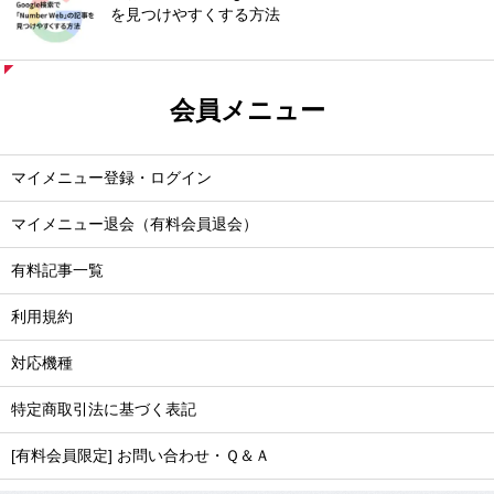
を見つけやすくする方法
会員メニュー
マイメニュー登録・ログイン
マイメニュー退会（有料会員退会）
有料記事一覧
利用規約
対応機種
特定商取引法に基づく表記
[有料会員限定] お問い合わせ・Ｑ＆Ａ