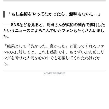
「もし柔術をやってなかったら、趣味もないし…」
――SNSなどを見ると、髙田さんが柔術の試合で勝利した
というニュースによろこんでいたファンもたくさんいまし
た。
「結果として『良かった、良かった』と言ってくれるファ
ンの人に対しては、これも感謝です。もうずいぶん前にリ
ングを降りた人間を心の中でも応援してくれたわけだか
ら。
ADVERTISEMENT