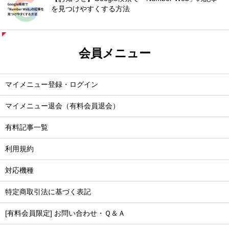
を見つけやすくする方法
会員メニュー
マイメニュー登録・ログイン
マイメニュー退会（有料会員退会）
有料記事一覧
利用規約
対応機種
特定商取引法に基づく表記
[有料会員限定] お問い合わせ・Ｑ＆Ａ