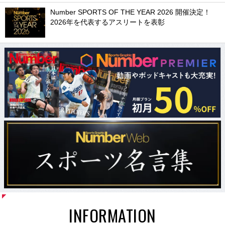
Number SPORTS OF THE YEAR 2026 開催決定！
2026年を代表するアスリートを表彰
INFORMATION