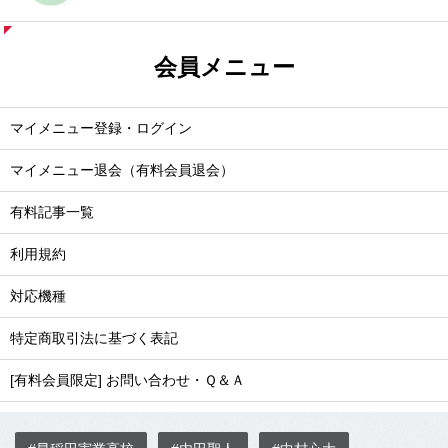
会員メニュー
マイメニュー登録・ログイン
マイメニュー退会（有料会員退会）
有料記事一覧
利用規約
対応機種
特定商取引法に基づく表記
[有料会員限定] お問い合わせ・Ｑ＆Ａ