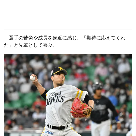
選手の苦労や成長を身近に感じ、「期待に応えてくれ
た」と先輩として喜ぶ。