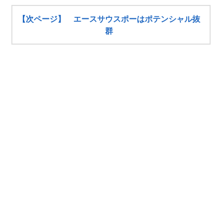
【次ページ】 エースサウスポーはポテンシャル抜
群