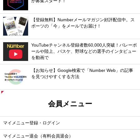
が募集スタート！
【登録無料】Numberメールマガジン好評配信中。ス
ポーツの「今」をメールでお届け！
YouTubeチャンネル登録者数60,000人突破！バレーボ
ールや陸上、バスケ、野球などの選手のインタビュー
を動画で
【お知らせ】Google検索で「Number Web」の記事
を見つけやすくする方法
会員メニュー
マイメニュー登録・ログイン
マイメニュー退会（有料会員退会）