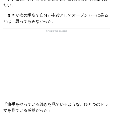
たい」
まさか次の場所で自分が主役としてオープンカーに乗る
とは、思ってもみなかった。
ADVERTISEMENT
「旗手をやっている続きを見ているような、ひとつのドラ
マを見ている感覚だった」