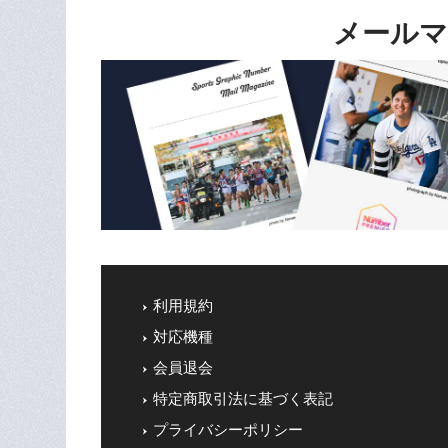
メールマ
利用規約
対応機種
会員退会
特定商取引法に基づく表記
プライバシーポリシー