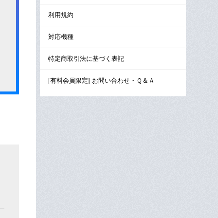
利用規約
対応機種
特定商取引法に基づく表記
[有料会員限定] お問い合わせ・Ｑ＆Ａ