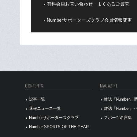
有料会員お問い合わせ・よくあるご質問
Numberサポーターズクラブ会員情報変更
CONTENTS
MAGAZINE
記事一覧
雑誌『Number
速報ニュース一覧
雑誌『Number
Numberサポーターズクラブ
スポーツ名言集
Number SPORTS OF THE YEAR