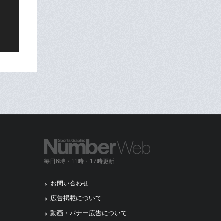
毎日6時・11時・17時更新
お問い合わせ
広告掲載について
動画・バナー広告について