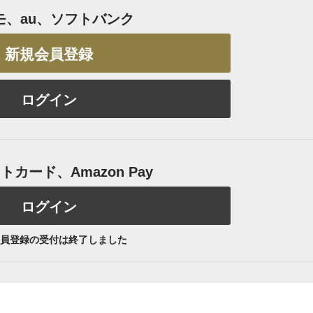
モ、au、ソフトバンク
新規会員登録
ログイン
カード、Amazon Pay
ログイン
員登録の受付は終了しました