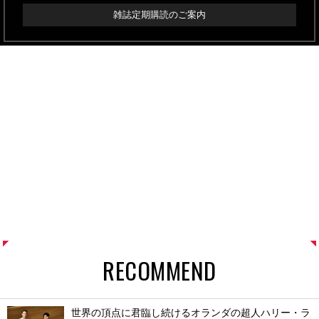
雑誌定期購読のご案内
RECOMMEND
世界の頂点に君臨し続けるオランダの超人ハリー・ラ