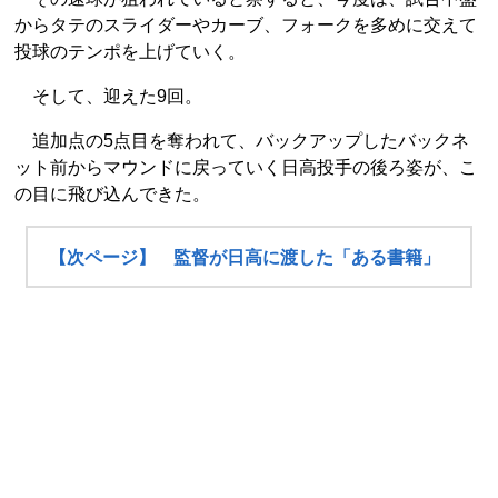
からタテのスライダーやカーブ、フォークを多めに交えて
投球のテンポを上げていく。
そして、迎えた9回。
追加点の5点目を奪われて、バックアップしたバックネ
ット前からマウンドに戻っていく日高投手の後ろ姿が、こ
の目に飛び込んできた。
【次ページ】 監督が日高に渡した「ある書籍」