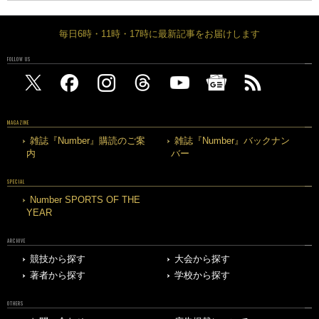
毎日6時・11時・17時に最新記事をお届けします
FOLLOW US
MAGAZINE
雑誌『Number』購読のご案
雑誌『Number』バックナン
内
バー
SPECIAL
Number SPORTS OF THE
YEAR
ARCHIVE
競技から探す
大会から探す
著者から探す
学校から探す
OTHERS