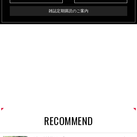
雑誌定期購読のご案内
RECOMMEND