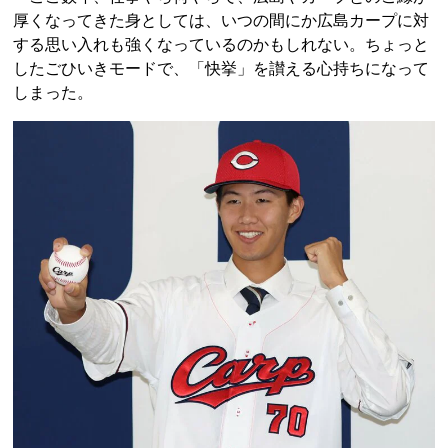
厚くなってきた身としては、いつの間にか広島カープに対
する思い入れも強くなっているのかもしれない。ちょっと
したごひいきモードで、「快挙」を讃える心持ちになって
しまった。