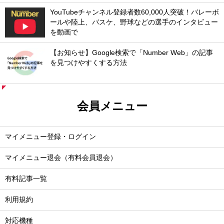
YouTubeチャンネル登録者数60,000人突破！バレーボ
ールや陸上、バスケ、野球などの選手のインタビュー
を動画で
【お知らせ】Google検索で「Number Web」の記事
を見つけやすくする方法
会員メニュー
マイメニュー登録・ログイン
マイメニュー退会（有料会員退会）
有料記事一覧
利用規約
対応機種