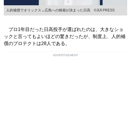
人的補償でオリックス→広島への移籍が決まった日高 ©JIJI PRESS
プロ1年目だった日高投手が選ばれたのは、大きなショ
ックと言ってもよいほどの驚きだったが、制度上、人的補
償のプロテクトは28人である。
ADVERTISEMENT