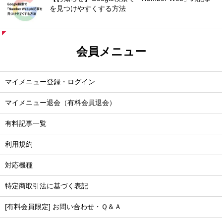
を見つけやすくする方法
会員メニュー
マイメニュー登録・ログイン
マイメニュー退会（有料会員退会）
有料記事一覧
利用規約
対応機種
特定商取引法に基づく表記
[有料会員限定] お問い合わせ・Ｑ＆Ａ