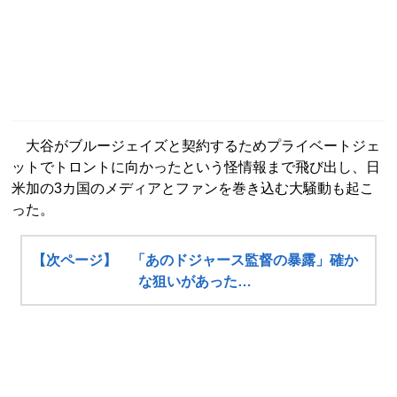
大谷がブルージェイズと契約するためプライベートジェ
ットでトロントに向かったという怪情報まで飛び出し、日
米加の3カ国のメディアとファンを巻き込む大騒動も起こ
った。
【次ページ】 「あのドジャース監督の暴露」確か
な狙いがあった…