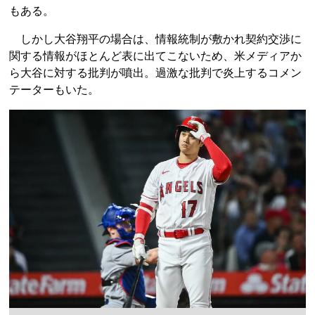
もある。
しかし大谷翔平の場合は、情報統制が敷かれ契約交渉に
関する情報がほとんど表に出てこないため、米メディアか
ら大谷に対する批判が噴出。過激な批判で炎上するコメン
テーターもいた。