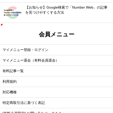
【お知らせ】Google検索で「Number Web」の記事
を見つけやすくする方法
会員メニュー
マイメニュー登録・ログイン
マイメニュー退会（有料会員退会）
有料記事一覧
利用規約
対応機種
特定商取引法に基づく表記