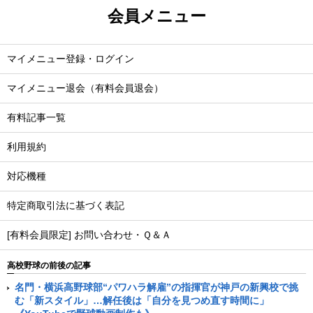
会員メニュー
マイメニュー登録・ログイン
マイメニュー退会（有料会員退会）
有料記事一覧
利用規約
対応機種
特定商取引法に基づく表記
[有料会員限定] お問い合わせ・Ｑ＆Ａ
高校野球の前後の記事
名門・横浜高野球部“パワハラ解雇”の指揮官が神戸の新興校で挑
む「新スタイル」…解任後は「自分を見つめ直す時間に」