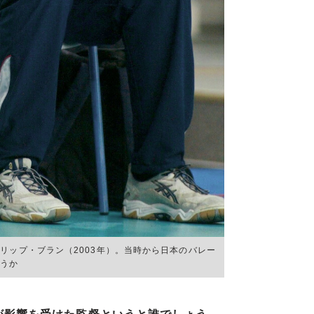
リップ・ブラン（2003年）。当時から日本のバレー
ろうか