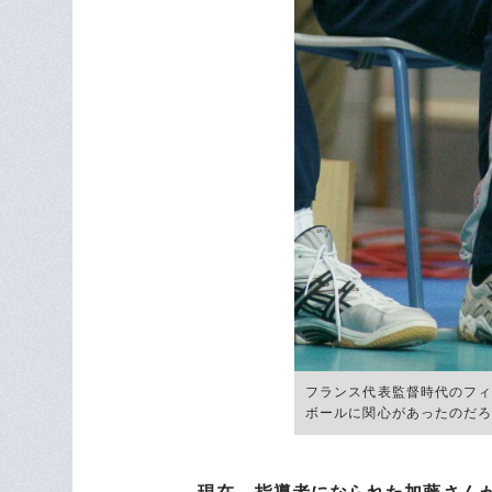
フランス代表監督時代のフィ
ボールに関心があったのだ