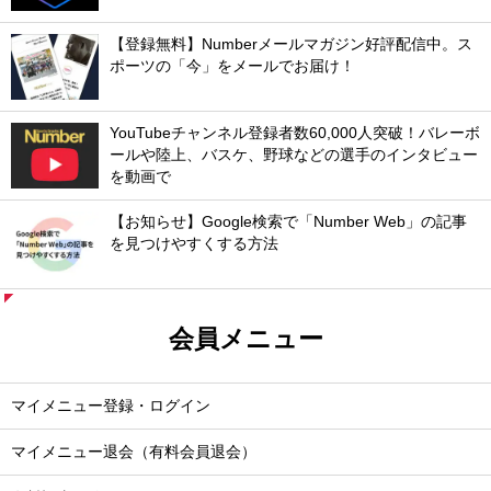
【登録無料】Numberメールマガジン好評配信中。ス
ポーツの「今」をメールでお届け！
YouTubeチャンネル登録者数60,000人突破！バレーボ
ールや陸上、バスケ、野球などの選手のインタビュー
を動画で
【お知らせ】Google検索で「Number Web」の記事
を見つけやすくする方法
会員メニュー
マイメニュー登録・ログイン
マイメニュー退会（有料会員退会）