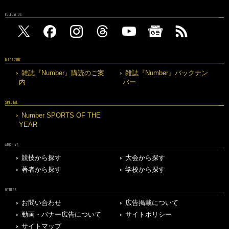
FOLLOW US
MAGAZINE
雑誌『Number』購読のご案
雑誌『Number』バックナン
内
バー
SPECIAL
Number SPORTS OF THE
YEAR
ARCHIVE
競技から探す
大会から探す
著者から探す
学校から探す
OTHERS
お問い合わせ
広告掲載について
動画・バナー広告について
サイトポリシー
サイトマップ