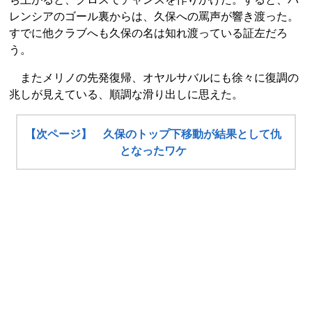
レンシアのゴール裏からは、久保への罵声が響き渡った。
すでに他クラブへも久保の名は知れ渡っている証左だろ
う。
またメリノの先発復帰、オヤルサバルにも徐々に復調の
兆しが見えている、順調な滑り出しに思えた。
【次ページ】 久保のトップ下移動が結果として仇
となったワケ