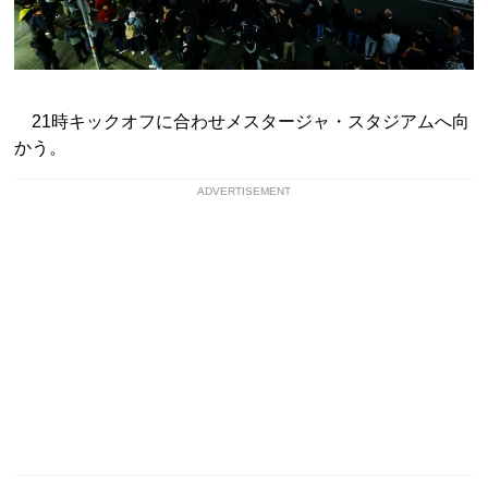
21時キックオフに合わせメスタージャ・スタジアムへ向
かう。
ADVERTISEMENT