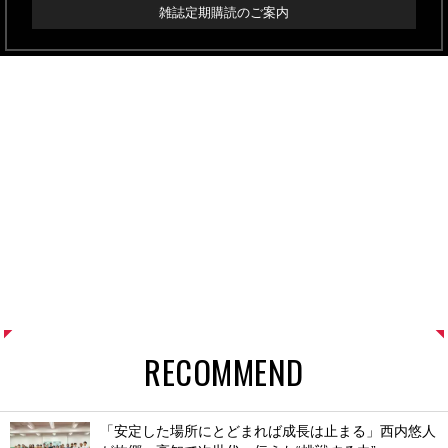
雑誌定期購読のご案内
RECOMMEND
「安定した場所にとどまれば成長は止まる」西内悠人