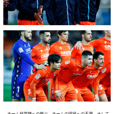
チーム経営陣への怒り、チームの現状への不満、そして