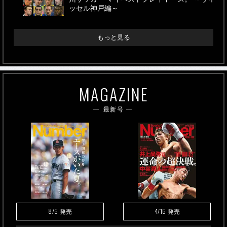
ッセル神戸編～
もっと見る
MAGAZINE
最新号
8/6
4/16
発売
発売