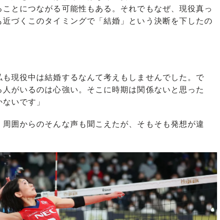
ることにつながる可能性もある。それでもなぜ、現役真っ
も近づくこのタイミングで「結婚」という決断を下したの
私も現役中は結婚するなんて考えもしませんでした。で
る人がいるのは心強い。そこに時期は関係ないと思った
かないです」
周囲からのそんな声も聞こえたが、そもそも発想が違