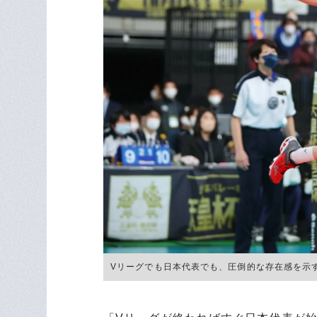
Vリーグでも日本代表でも、圧倒的な存在感を示す古賀紗