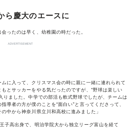
から慶大のエースに
会ったのは早く、幼稚園の時だった。
ADVERTISEMENT
ームに入って、クリスマス会の時に親に一緒に連れられて
ともとサッカーをやる気だったのですが、“野球は楽しい
に入りました。中学での部活も軟式野球でしたが、チームは
指導者の方が僕のことを“面白い”と言ってくださって、
その中から神奈川県立川和高校に進みました」
王子高出身で、明治学院大から独立リーグ富山を経て