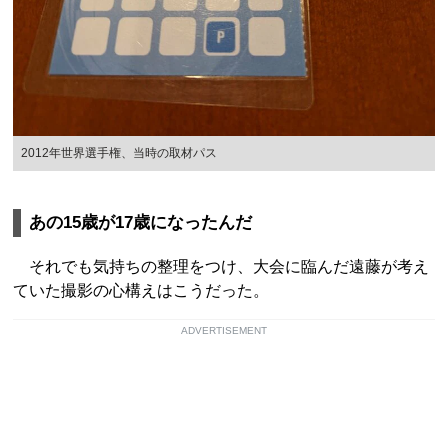
2012年世界選手権、当時の取材パス
あの15歳が17歳になったんだ
それでも気持ちの整理をつけ、大会に臨んだ遠藤が考え
ていた撮影の心構えはこうだった。
ADVERTISEMENT