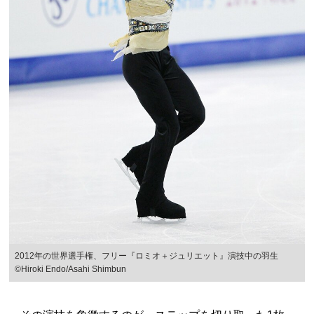
2012年の世界選手権、フリー『ロミオ＋ジュリエット』演技中の羽生
©Hiroki Endo/Asahi Shimbun