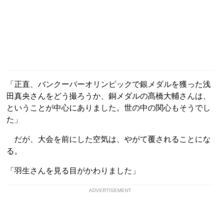
「正直、バンクーバーオリンピックで銀メダルを獲った浅
田真央さんをどう撮ろうか、銅メダルの髙橋大輔さんは、
ということが中心にありました。世の中の関心もそうでし
た」
だが、大会を前にした空気は、やがて覆されることにな
る。
「羽生さんを見る目がかわりました」
ADVERTISEMENT