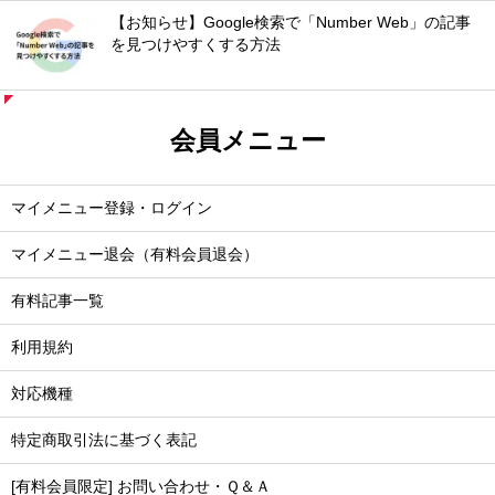
【お知らせ】Google検索で「Number Web」の記事
を見つけやすくする方法
会員メニュー
マイメニュー登録・ログイン
マイメニュー退会（有料会員退会）
有料記事一覧
利用規約
対応機種
特定商取引法に基づく表記
[有料会員限定] お問い合わせ・Ｑ＆Ａ