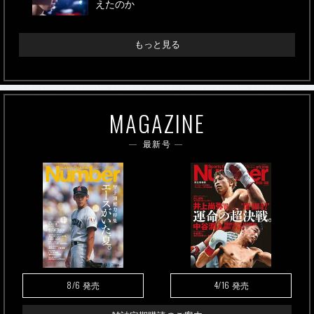
えたのか
もっと見る
MAGAZINE
最新号
8/6
4/16
発売
発売