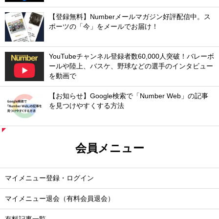
【登録無料】Numberメールマガジン好評配信中。ス
ポーツの「今」をメールでお届け！
YouTubeチャンネル登録者数60,000人突破！バレーボ
ールや陸上、バスケ、野球などの選手のインタビュー
を動画で
【お知らせ】Google検索で「Number Web」の記事
を見つけやすくする方法
会員メニュー
マイメニュー登録・ログイン
マイメニュー退会（有料会員退会）