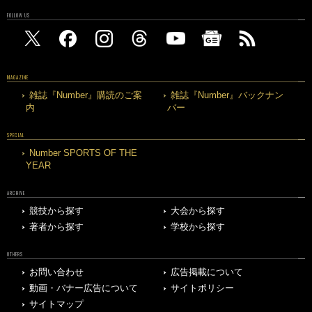
FOLLOW US
MAGAZINE
雑誌『Number』購読のご案
雑誌『Number』バックナン
内
バー
SPECIAL
Number SPORTS OF THE
YEAR
ARCHIVE
競技から探す
大会から探す
著者から探す
学校から探す
OTHERS
お問い合わせ
広告掲載について
動画・バナー広告について
サイトポリシー
サイトマップ