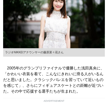
ラジオNIKKEIアナウンサーの藤原菜々花さん
2005年のグランプリファイナルで優勝した浅田真央に、
「かわいい衣装を着て、こんなにきれいに滑る人がいるん
だと思いました。クラシックバレエを習っていて近いもの
を感じて」、さらにフィギュアスケートとの距離が近づい
た。その中で応援する選手たちが生まれた。
ADVERTISEMENT