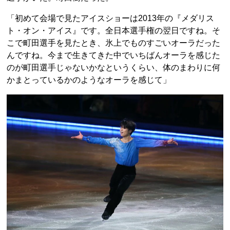
「初めて会場で見たアイスショーは2013年の『メダリス
ト・オン・アイス』です。全日本選手権の翌日ですね。そ
こで町田選手を見たとき、氷上でものすごいオーラだった
んですね。今まで生きてきた中でいちばんオーラを感じた
のが町田選手じゃないかなというくらい、体のまわりに何
かまとっているかのようなオーラを感じて」