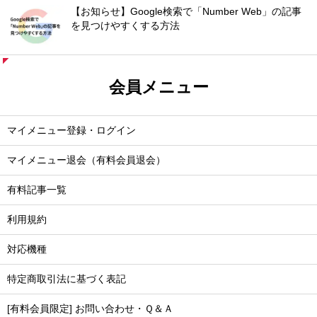
【お知らせ】Google検索で「Number Web」の記事
を見つけやすくする方法
会員メニュー
マイメニュー登録・ログイン
マイメニュー退会（有料会員退会）
有料記事一覧
利用規約
対応機種
特定商取引法に基づく表記
[有料会員限定] お問い合わせ・Ｑ＆Ａ