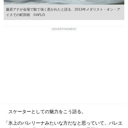
藤原アナが会場で観て強く惹かれたと語る、2013年メダリスト・オン・ア
イスでの町田樹 ©AFLO
ADVERTISEMENT
スケーターとしての魅力をこう語る。
「氷上のバレリーナみたいな方だなと思っていて、バレエ