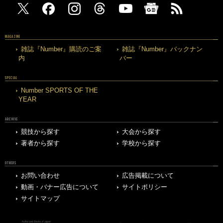
MAGAZINE
雑誌『Number』購読のご案
雑誌『Number』バックナン
内
バー
SPECIAL
Number SPORTS OF THE
YEAR
ARCHIVE
競技から探す
大会から探す
著者から探す
学校から探す
OTHERS
お問い合わせ
広告掲載について
動画・バナー広告について
サイトポリシー
サイトマップ