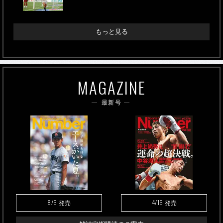
もっと見る
MAGAZINE
最新号
8/6
4/16
発売
発売