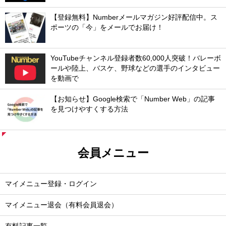
【登録無料】Numberメールマガジン好評配信中。ス
ポーツの「今」をメールでお届け！
YouTubeチャンネル登録者数60,000人突破！バレーボ
ールや陸上、バスケ、野球などの選手のインタビュー
を動画で
【お知らせ】Google検索で「Number Web」の記事
を見つけやすくする方法
会員メニュー
マイメニュー登録・ログイン
マイメニュー退会（有料会員退会）