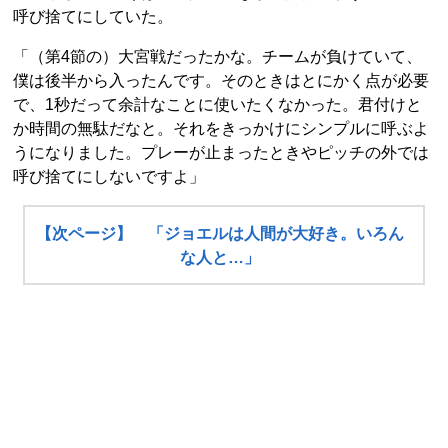
呼び捨てにしていた。
「（第4節の）大宮戦だったかな。チームが負けていて、
僕は後半から入ったんです。そのときはとにかく点が必要
で、1秒だって余計なことに使いたくなかった。君付けと
か時間の無駄だなと。それをきっかけにシンプルに呼ぶよ
うになりました。プレーが止まったときやピッチの外では
呼び捨てにしないですよ」
【次ページ】 「ジョエルは人間が大好き。いろん
な人と…」