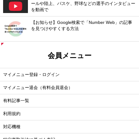
ールや陸上、バスケ、野球などの選手のインタビュー
を動画で
【お知らせ】Google検索で「Number Web」の記事
を見つけやすくする方法
会員メニュー
マイメニュー登録・ログイン
マイメニュー退会（有料会員退会）
有料記事一覧
利用規約
対応機種