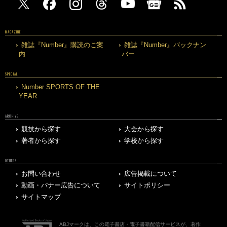
MAGAZINE
雑誌『Number』購読のご案
雑誌『Number』バックナン
内
バー
SPECIAL
Number SPORTS OF THE
YEAR
ARCHIVE
競技から探す
大会から探す
著者から探す
学校から探す
OTHERS
お問い合わせ
広告掲載について
動画・バナー広告について
サイトポリシー
サイトマップ
ABJマークは、この電子書店・電子書籍配信サービスが、著作