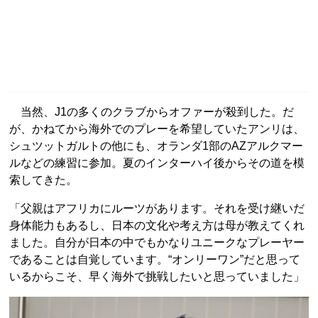
当然、J1の多くのクラブからオファーが殺到した。だ
が、かねてから海外でのプレーを希望していたアンリは、
シュツットガルトの他にも、オランダ1部のAZアルクマー
ルなどの練習に参加。夏のインターハイ後からその道を模
索してきた。
「父親はアフリカにルーツがあります。それを受け継いだ
身体能力もあるし、日本の文化や考え方は母が教えてくれ
ました。自分が日本の中でもかなりユニークなプレーヤー
であることは自覚しています。“オンリーワン”だと思って
いるからこそ、早く海外で挑戦したいと思っていました」