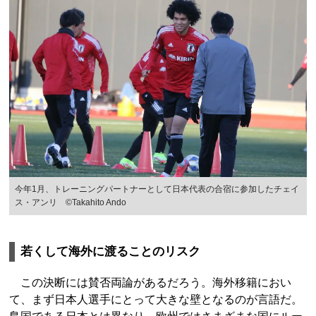
今年1月、トレーニングパートナーとして日本代表の合宿に参加したチェイ
ス・アンリ ©︎Takahito Ando
若くして海外に渡ることのリスク
この決断には賛否両論があるだろう。海外移籍におい
て、まず日本人選手にとって大きな壁となるのが言語だ。