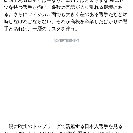
島国である日本とは異なり、欧州ではさまざまな国にルー
ツを持つ選手が揃い、多数の言語が入り乱れる環境にあ
る。さらにフィジカル面でも大きく差のある選手たちと対
峙しなければならない。それが高校を卒業したばかりの選
手とあれば、一層のリスクを伴う。
ADVERTISEMENT
現に欧州のトップリーグで活躍する日本人選手を見る