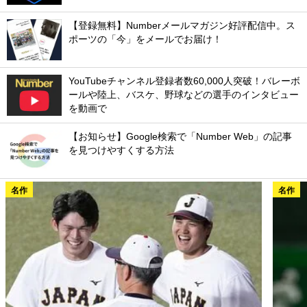
【登録無料】Numberメールマガジン好評配信中。ス
ポーツの「今」をメールでお届け！
YouTubeチャンネル登録者数60,000人突破！バレーボ
ールや陸上、バスケ、野球などの選手のインタビュー
を動画で
【お知らせ】Google検索で「Number Web」の記事
を見つけやすくする方法
名作
名作