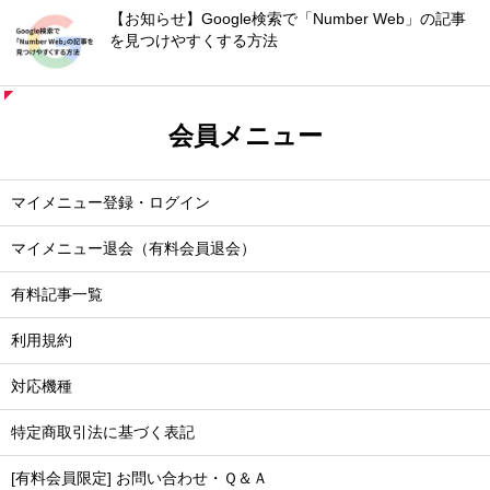
【お知らせ】Google検索で「Number Web」の記事
を見つけやすくする方法
会員メニュー
マイメニュー登録・ログイン
マイメニュー退会（有料会員退会）
有料記事一覧
利用規約
対応機種
特定商取引法に基づく表記
[有料会員限定] お問い合わせ・Ｑ＆Ａ