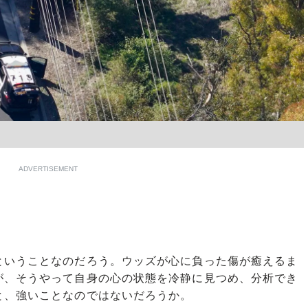
ADVERTISEMENT
いうことなのだろう。ウッズが心に負った傷が癒えるま
が、そうやって自身の心の状態を冷静に見つめ、分析でき
と、強いことなのではないだろうか。