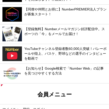
【同僚や仲間とお得に】NumberPREMIER法人プラン
が募集スタート！
【登録無料】Numberメールマガジン好評配信中。ス
ポーツの「今」をメールでお届け！
YouTubeチャンネル登録者数60,000人突破！バレーボ
ールや陸上、バスケ、野球などの選手のインタビュー
を動画で
【お知らせ】Google検索で「Number Web」の記事
を見つけやすくする方法
会員メニュー