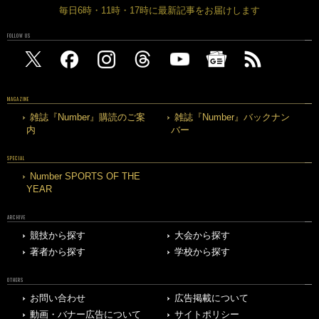
毎日6時・11時・17時に最新記事をお届けします
FOLLOW US
MAGAZINE
雑誌『Number』購読のご案
雑誌『Number』バックナン
内
バー
SPECIAL
Number SPORTS OF THE
YEAR
ARCHIVE
競技から探す
大会から探す
著者から探す
学校から探す
OTHERS
お問い合わせ
広告掲載について
動画・バナー広告について
サイトポリシー