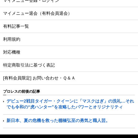
マイメニュー登録・ログイン
マイメニュー退会（有料会員退会）
有料記事一覧
利用規約
対応機種
特定商取引法に基づく表記
[有料会員限定] お問い合わせ・Ｑ＆Ａ
プロレスの前後の記事
デビュー2戦目タイガー・クイーンに「マスクはぎ」の洗礼…それ
でも令和の“虎ハンター”を攻略したパワーとオリジナリティ
新日本、夏の危機を救った棚橋弘至の勇気と職人芸。