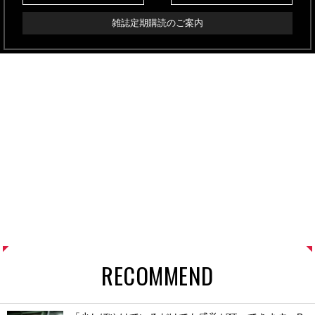
雑誌定期購読のご案内
RECOMMEND