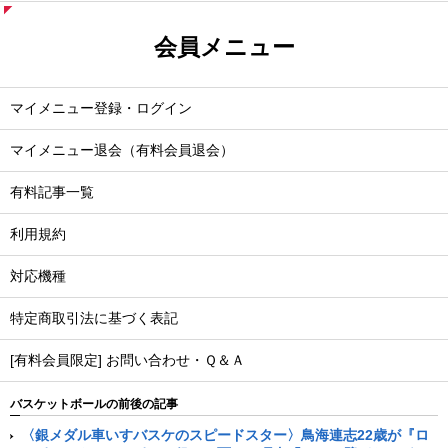
会員メニュー
マイメニュー登録・ログイン
マイメニュー退会（有料会員退会）
有料記事一覧
利用規約
対応機種
特定商取引法に基づく表記
[有料会員限定] お問い合わせ・Ｑ＆Ａ
バスケットボールの前後の記事
〈銀メダル車いすバスケのスピードスター〉鳥海連志22歳が『ロ