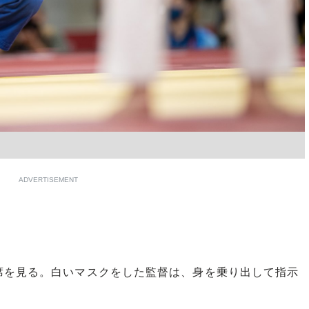
ADVERTISEMENT
を見る。白いマスクをした監督は、身を乗り出して指示