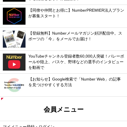
【同僚や仲間とお得に】NumberPREMIER法人プラン
が募集スタート！
【登録無料】Numberメールマガジン好評配信中。ス
ポーツの「今」をメールでお届け！
YouTubeチャンネル登録者数60,000人突破！バレーボ
ールや陸上、バスケ、野球などの選手のインタビュー
を動画で
【お知らせ】Google検索で「Number Web」の記事
を見つけやすくする方法
会員メニュー
マイメニュー登録・ログイン