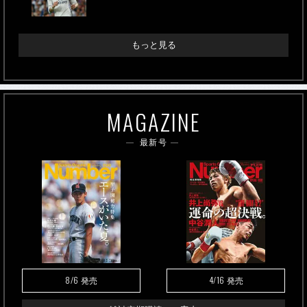
もっと見る
MAGAZINE
最新号
8/6
4/16
発売
発売