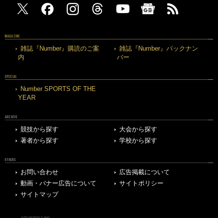
MAGAZINE
雑誌『Number』購読のご案
雑誌『Number』バックナン
内
バー
SPECIAL
Number SPORTS OF THE
YEAR
ARCHIVE
競技から探す
大会から探す
著者から探す
学校から探す
OTHERS
お問い合わせ
広告掲載について
動画・バナー広告について
サイトポリシー
サイトマップ