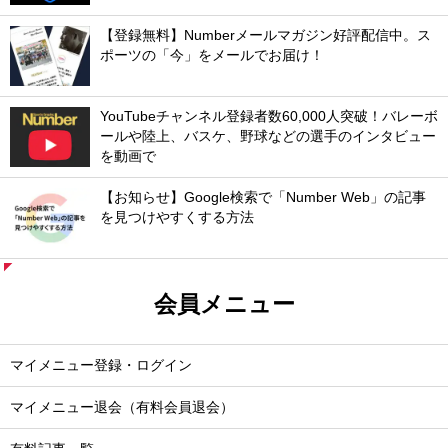
【登録無料】Numberメールマガジン好評配信中。ス
ポーツの「今」をメールでお届け！
YouTubeチャンネル登録者数60,000人突破！バレーボ
ールや陸上、バスケ、野球などの選手のインタビュー
を動画で
【お知らせ】Google検索で「Number Web」の記事
を見つけやすくする方法
会員メニュー
マイメニュー登録・ログイン
マイメニュー退会（有料会員退会）