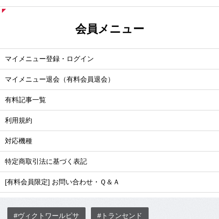
会員メニュー
マイメニュー登録・ログイン
マイメニュー退会（有料会員退会）
有料記事一覧
利用規約
対応機種
特定商取引法に基づく表記
[有料会員限定] お問い合わせ・Ｑ＆Ａ
#ヴィクトワールピサ
#トランセンド