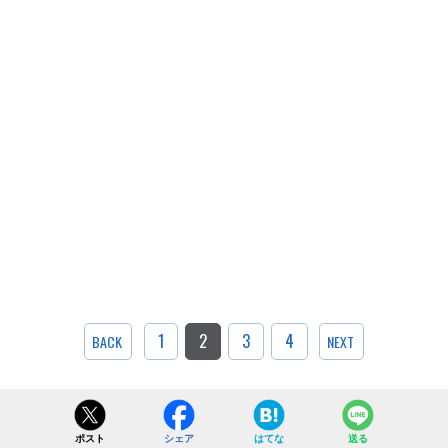
1
2
3
4
BACK
NEXT
ポスト
シェア
はてな
送る