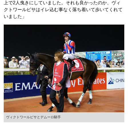
上で2人曳きにしていました。それも良かったのか、ヴィ
クトワールピサはイレ込む事なく落ち着いて歩いてくれて
いました」
ヴィクトワールピサとデムーロ騎手