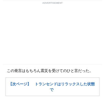
ADVERTISEMENT
この発言はもちろん震災を受けてのひと言だった。
【次ページ】 トランセンドはリラックスした状態
で