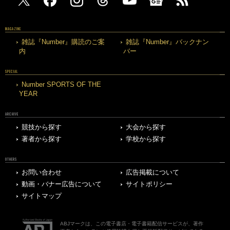
MAGAZINE
雑誌『Number』購読のご案
雑誌『Number』バックナン
内
バー
SPECIAL
Number SPORTS OF THE
YEAR
ARCHIVE
競技から探す
大会から探す
著者から探す
学校から探す
OTHERS
お問い合わせ
広告掲載について
動画・バナー広告について
サイトポリシー
サイトマップ
ABJマークは、この電子書店・電子書籍配信サービスが、著作