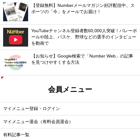
【登録無料】Numberメールマガジン好評配信中。ス
ポーツの「今」をメールでお届け！
YouTubeチャンネル登録者数60,000人突破！バレーボ
ールや陸上、バスケ、野球などの選手のインタビュー
を動画で
【お知らせ】Google検索で「Number Web」の記事
を見つけやすくする方法
会員メニュー
マイメニュー登録・ログイン
マイメニュー退会（有料会員退会）
有料記事一覧