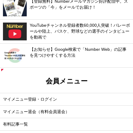
【登録無料】Numberメールマガジン好評配信中。ス
ポーツの「今」をメールでお届け！
YouTubeチャンネル登録者数60,000人突破！バレーボ
ールや陸上、バスケ、野球などの選手のインタビュー
を動画で
【お知らせ】Google検索で「Number Web」の記事
を見つけやすくする方法
会員メニュー
マイメニュー登録・ログイン
マイメニュー退会（有料会員退会）
有料記事一覧