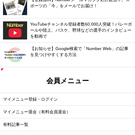
ポーツの「今」をメールでお届け！
YouTubeチャンネル登録者数60,000人突破！バレーボ
ールや陸上、バスケ、野球などの選手のインタビュー
を動画で
【お知らせ】Google検索で「Number Web」の記事
を見つけやすくする方法
会員メニュー
マイメニュー登録・ログイン
マイメニュー退会（有料会員退会）
有料記事一覧