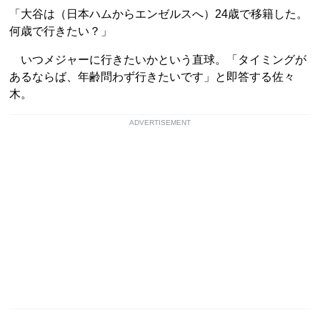
「大谷は（日本ハムからエンゼルスへ）24歳で移籍した。
何歳で行きたい？」
いつメジャーに行きたいかという直球。「タイミングが
あるならば、年齢問わず行きたいです」と即答する佐々
木。
ADVERTISEMENT