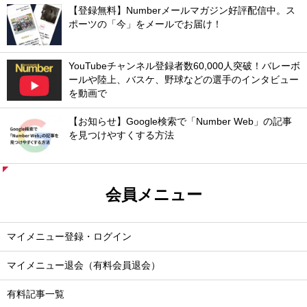
【登録無料】Numberメールマガジン好評配信中。ス
ポーツの「今」をメールでお届け！
YouTubeチャンネル登録者数60,000人突破！バレーボ
ールや陸上、バスケ、野球などの選手のインタビュー
を動画で
【お知らせ】Google検索で「Number Web」の記事
を見つけやすくする方法
会員メニュー
マイメニュー登録・ログイン
マイメニュー退会（有料会員退会）
有料記事一覧