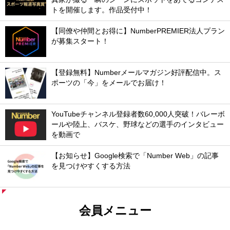
トを開催します。作品受付中！
【同僚や仲間とお得に】NumberPREMIER法人プラン
が募集スタート！
【登録無料】Numberメールマガジン好評配信中。ス
ポーツの「今」をメールでお届け！
YouTubeチャンネル登録者数60,000人突破！バレーボ
ールや陸上、バスケ、野球などの選手のインタビュー
を動画で
【お知らせ】Google検索で「Number Web」の記事
を見つけやすくする方法
会員メニュー