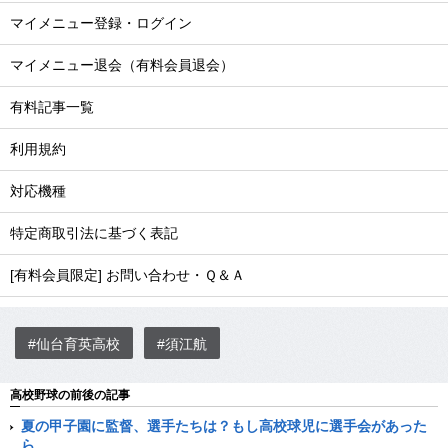
マイメニュー登録・ログイン
マイメニュー退会（有料会員退会）
有料記事一覧
利用規約
対応機種
特定商取引法に基づく表記
[有料会員限定] お問い合わせ・Ｑ＆Ａ
#仙台育英高校
#須江航
高校野球の前後の記事
夏の甲子園に監督、選手たちは？もし高校球児に選手会があった
ら。