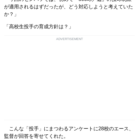
が適用されるはずだったが、どう対応しようと考えていた
か？」
「高校生投手の育成方針は？」
ADVERTISEMENT
こんな「投手」にまつわるアンケートに28校のエース、
監督が回答を寄せてくれた。