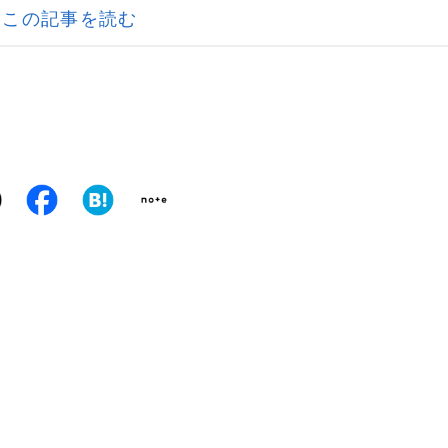
この記事を読む