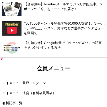
【登録無料】Numberメールマガジン好評配信中。ス
ポーツの「今」をメールでお届け！
YouTubeチャンネル登録者数60,000人突破！バレーボ
ールや陸上、バスケ、野球などの選手のインタビュー
を動画で
【お知らせ】Google検索で「Number Web」の記事
を見つけやすくする方法
会員メニュー
マイメニュー登録・ログイン
マイメニュー退会（有料会員退会）
有料記事一覧