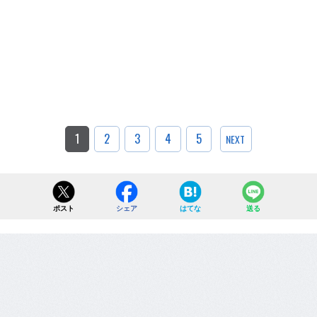
1
2
3
4
5
NEXT
ポスト
シェア
はてな
送る