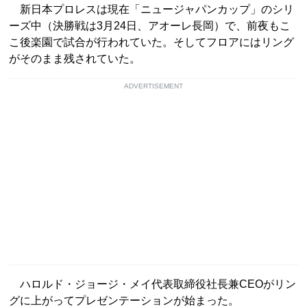
新日本プロレスは現在「ニュージャパンカップ」のシリ
ーズ中（決勝戦は3月24日、アオーレ長岡）で、前夜もこ
こ後楽園で試合が行われていた。そしてフロアにはリング
がそのまま残されていた。
ADVERTISEMENT
ハロルド・ジョージ・メイ代表取締役社長兼CEOがリン
グに上がってプレゼンテーションが始まった。