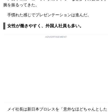
腕を振るってきた。
手慣れた感じでプレゼンテーションは進んだ。
女性が働きやすく、外国人社員も多い。
ADVERTISEMENT
メイ社長は新日本プロレスを「意外なほどちゃんとした