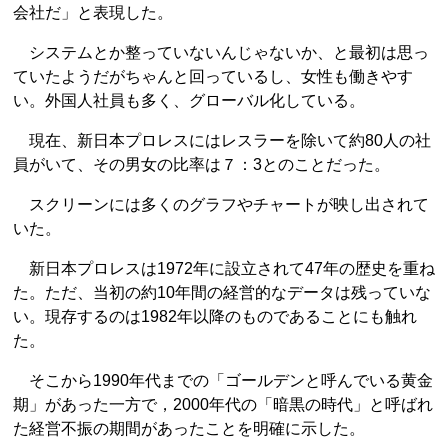
会社だ」と表現した。
システムとか整っていないんじゃないか、と最初は思っ
ていたようだがちゃんと回っているし、女性も働きやす
い。外国人社員も多く、グローバル化している。
現在、新日本プロレスにはレスラーを除いて約80人の社
員がいて、その男女の比率は７：3とのことだった。
スクリーンには多くのグラフやチャートが映し出されて
いた。
新日本プロレスは1972年に設立されて47年の歴史を重ね
た。ただ、当初の約10年間の経営的なデータは残っていな
い。現存するのは1982年以降のものであることにも触れ
た。
そこから1990年代までの「ゴールデンと呼んでいる黄金
期」があった一方で，2000年代の「暗黒の時代」と呼ばれ
た経営不振の期間があったことを明確に示した。