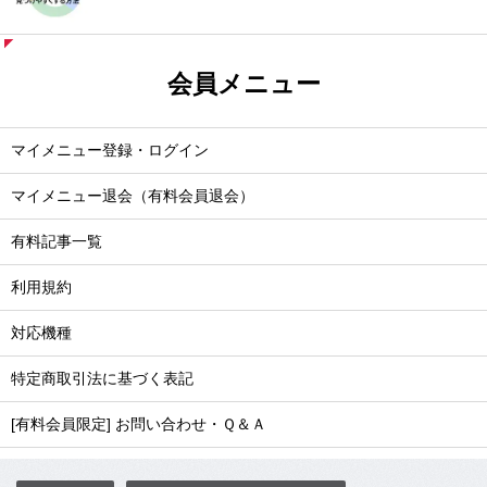
会員メニュー
マイメニュー登録・ログイン
マイメニュー退会（有料会員退会）
有料記事一覧
利用規約
対応機種
特定商取引法に基づく表記
[有料会員限定] お問い合わせ・Ｑ＆Ａ