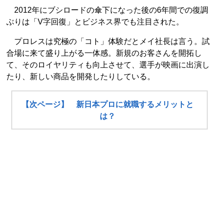
2012年にブシロードの傘下になった後の6年間での復調
ぶりは「V字回復」とビジネス界でも注目された。
プロレスは究極の「コト」体験だとメイ社長は言う。試
合場に来て盛り上がる一体感。新規のお客さんを開拓し
て、そのロイヤリティも向上させて、選手が映画に出演し
たり、新しい商品を開発したりしている。
【次ページ】 新日本プロに就職するメリットと
は？