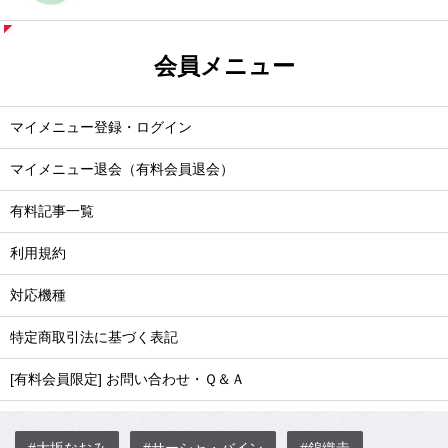
会員メニュー
マイメニュー登録・ログイン
マイメニュー退会（有料会員退会）
有料記事一覧
利用規約
対応機種
特定商取引法に基づく表記
[有料会員限定] お問い合わせ・Ｑ＆Ａ