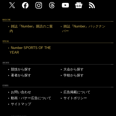
MAGAZINE
雑誌『Number』購読のご案
雑誌『Number』バックナン
内
バー
SPECIAL
Number SPORTS OF THE
YEAR
ARCHIVE
競技から探す
大会から探す
著者から探す
学校から探す
OTHERS
お問い合わせ
広告掲載について
動画・バナー広告について
サイトポリシー
サイトマップ