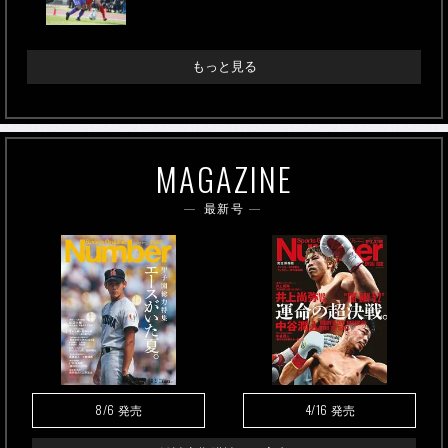
もっと見る
MAGAZINE
最新号
8/6
4/16
発売
発売