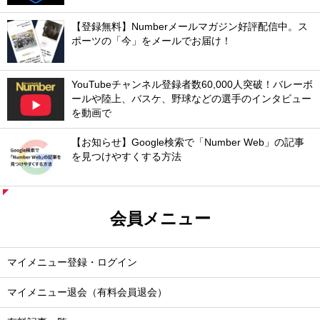
【登録無料】Numberメールマガジン好評配信中。ス
ポーツの「今」をメールでお届け！
YouTubeチャンネル登録者数60,000人突破！バレーボ
ールや陸上、バスケ、野球などの選手のインタビュー
を動画で
【お知らせ】Google検索で「Number Web」の記事
を見つけやすくする方法
会員メニュー
マイメニュー登録・ログイン
マイメニュー退会（有料会員退会）