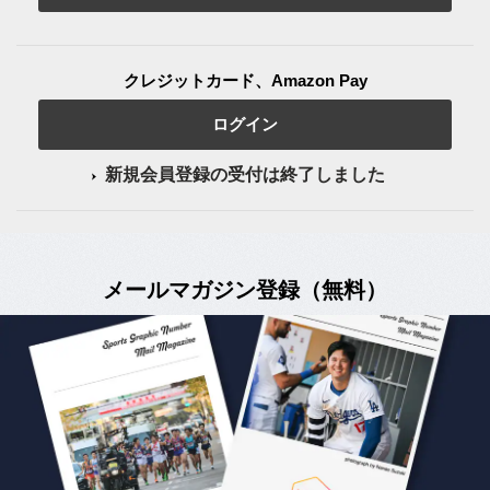
クレジットカード、Amazon Pay
ログイン
新規会員登録の受付は終了しました
メールマガジン登録（無料）