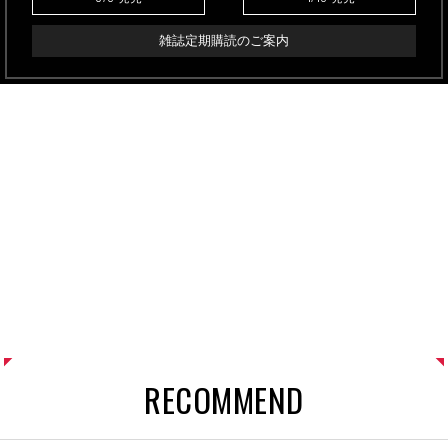
雑誌定期購読のご案内
RECOMMEND