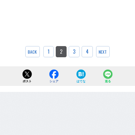
1
2
3
4
BACK
NEXT
ポスト
シェア
はてな
送る