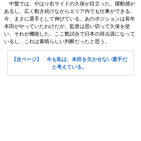
中盤では、やはり右サイドの久保が目立った。躍動感が
あるし、広く動き続けながらエリア内でも仕事ができる。
今、まさに選手として伸びている。あのポジションは長年
本田がやっていたわけだが、監督は思い切って久保を使
い、それが機能した。ここ数試合で日本の得点源になって
いるし、これは素晴らしい判断だったと思う。
【次ページ】 今も私は、本田を欠かせない選手だ
と考えている。