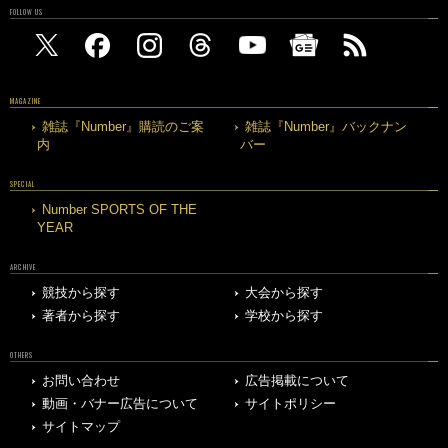
FOLLOW US
MAGAZINE
雑誌『Number』購読のご案
雑誌『Number』バックナン
内
バー
SPECIAL
Number SPORTS OF THE
YEAR
ARCHIVE
競技から探す
大会から探す
著者から探す
学校から探す
OTHERS
お問い合わせ
広告掲載について
動画・バナー広告について
サイトポリシー
サイトマップ