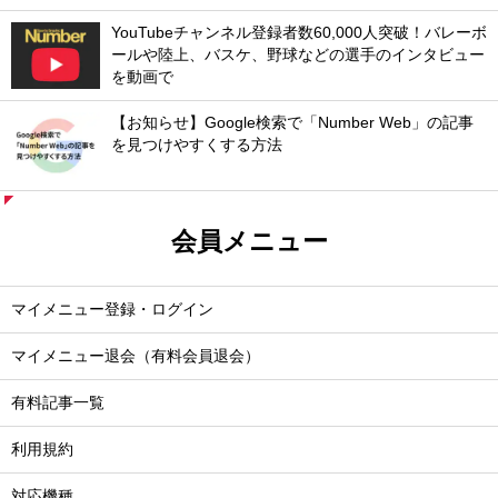
YouTubeチャンネル登録者数60,000人突破！バレーボ
ールや陸上、バスケ、野球などの選手のインタビュー
を動画で
【お知らせ】Google検索で「Number Web」の記事
を見つけやすくする方法
会員メニュー
マイメニュー登録・ログイン
マイメニュー退会（有料会員退会）
有料記事一覧
利用規約
対応機種