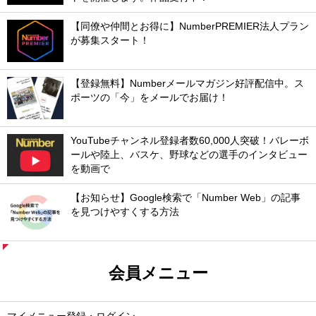
【同僚や仲間とお得に】NumberPREMIER法人プラン
が募集スタート！
【登録無料】Numberメールマガジン好評配信中。ス
ポーツの「今」をメールでお届け！
YouTubeチャンネル登録者数60,000人突破！バレーボ
ールや陸上、バスケ、野球などの選手のインタビュー
を動画で
【お知らせ】Google検索で「Number Web」の記事
を見つけやすくする方法
会員メニュー