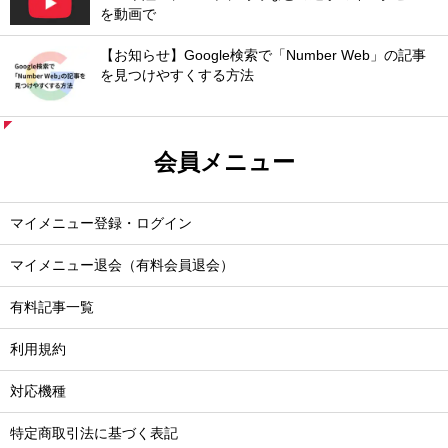
を動画で
【お知らせ】Google検索で「Number Web」の記事
を見つけやすくする方法
会員メニュー
マイメニュー登録・ログイン
マイメニュー退会（有料会員退会）
有料記事一覧
利用規約
対応機種
特定商取引法に基づく表記