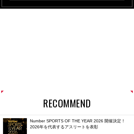
RECOMMEND
Number SPORTS OF THE YEAR 2026 開催決定！
2026年を代表するアスリートを表彰