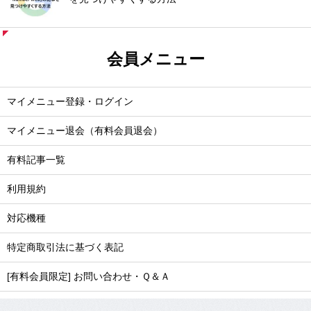
会員メニュー
マイメニュー登録・ログイン
マイメニュー退会（有料会員退会）
有料記事一覧
利用規約
対応機種
特定商取引法に基づく表記
[有料会員限定] お問い合わせ・Ｑ＆Ａ