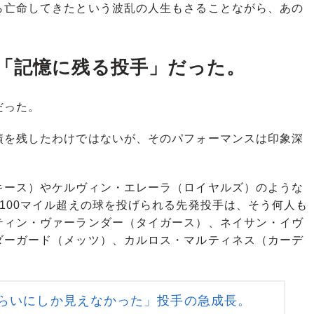
亡命してきたという波乱の人生もさることながら、あの
「記憶に残る投手」だった。
だった。
を残したわけではないが、そのパフォーマンスは印象深
ース）やケルヴィン・エレーラ（ロイヤルズ）のような
100マイル超えの球を投げられる先発投手は、そう何人も
ティン・ヴァーランダー（タイガース）、ネイサン・イヴ
ダーガード（メッツ）、カルロス・マルティネス（カーデ
ぐらいにしか見えなかった」投手の急成長。